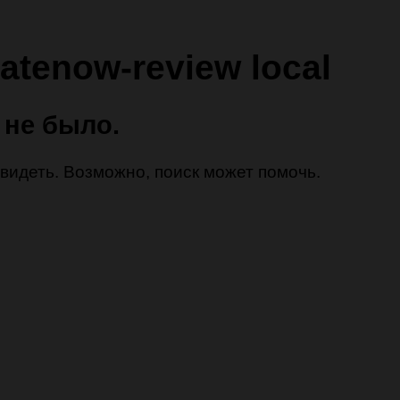
atenow-review local
 не было.
 увидеть. Возможно, поиск может помочь.