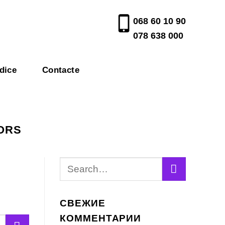
068 60 10 90
078 638 000
dice
Contacte
TORS
СВЕЖИЕ
КОММЕНТАРИИ