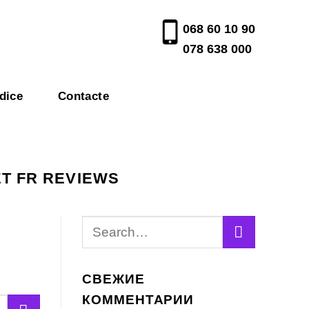
068 60 10 90
078 638 000
dice
Contacte
T FR REVIEWS
СВЕЖИЕ
КОММЕНТАРИИ